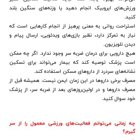
ورزش‌های ایروبیک انجام دهید یا وزنه‌های سنگین بلند
کنید
.
استراحت روانی به معنی پرهیز از انجام کارهایی است که
نیاز به تمرکز دارد، نظیر بازی‌های ویدئویی، ارسال پیام و
دیدن تلویزیون
.
هیچ دارویی برای درمان ضربه سر وجود ندارد. اگر چه ممکن
است پزشک توصیه کند که بیمار می‌تواند برای تسکین
نشانه‌های سردرد از داروهای مسکن استفاده کند
.
مصرف برخی داروها در این زمان ایمن نیست. همیشه قبل از
مصرف داروها و در اولین‌روزهای بعد از ضربه سر، از پزشک
خود سوال کنید
.
چه زمانی می‌توانم فعالیت‌های ورزشی معمول را از سر
گیرم؟