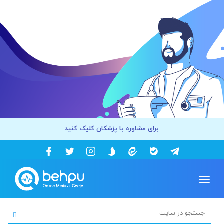
برای مشاوره با پزشکان کلیک کنید
Toggle
navigation