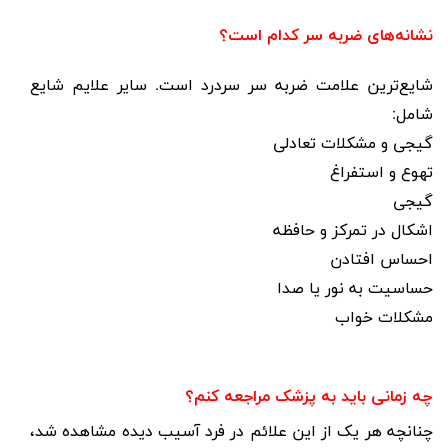
نشانه‌های ضربه سر کدام است؟
شایع‌ترین علامت ضربه سر سردرد است. سایر علایم شایع
شامل
:
گیجی و مشکلات تعادلی
تهوع و استفراغ
گیجی
اشکال در تمرکز و حافظه
احساس افتادن
حساسیت به نور یا صدا
مشکلات خواب
چه زمانی باید به پزشک مراجعه کنم؟
چنانچه هر یک از این علائم در فرد آسیب دیده مشاهده شد،