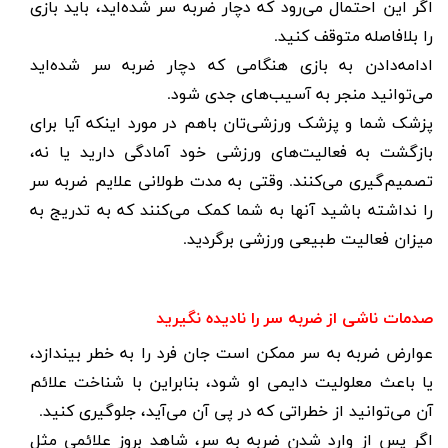
اگر این احتمال می‌رود که دچار ضربه سر شده‌اید، باید بازی
را بلافاصله متوقف کنید
.
ادامه‌دادن به بازی هنگامی که دچار ضربه سر شده‌اید
می‌توانید منجر به آسیب‌های جدی شود
.
پزشک شما و پزشک ورزشی‌تان باهم در مورد اینکه آیا برای
بازگشت به فعالیت‌های ورزشی خود آمادگی‌ دارید یا نه،
تصمیم‌گیری می‌کنند. وقتی به مدت طولانی علایم ضربه سر
را نداشته باشید آنها به شما کمک می‌کنند که به تدریج به
میزان فعالیت طبیعی ورزشی برگردید
.
صدمات ناشی از ضربه سر را نادیده نگیرید
عوارض ضربه به سر ممکن است جان فرد را به خطر بیندازد،
یا باعث معلولیت دایمی او شود، بنابراین با شناخت علائم
آن می‌توانید از خطراتی که در پی آن می‌آید، جلوگیری کنید
.
اگر پس از وارد شدن ضربه به سر، شاهد بروز علائمی مثل