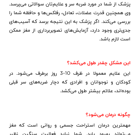
پزشک از شما در مورد ضربه سر و علایم‌‌تان سوالاتی می‌پرسد.
وی همچنین قدرت عضلات، تعادل، رفلکس‌ها و حافظه شما را
بررسی می‌کند. اگر پزشک به این نتیجه برسد که آسیب‌های
جدی‌تری وجود دارد، آزمایش‌های تصویربرداری از مغز ممکن
است لازم باشد
.
این مشکل چقدر طول می‌کشد؟
این علایم معمولا در ظرف 10-3 روز برطرف می‌شود. در
کودکان و نوجوانان و افرادی که دچار ضربه‌های سر قبلی
بوده‌اند، علائم بیشتر طول می‌کشد
.
چگونه درمان می‌شود؟
مهمترین درمان استراحت جسمی و روانی است که مغز
می‌تواند بهبود یابد. شما نباید فعالیت سنگین نظیر