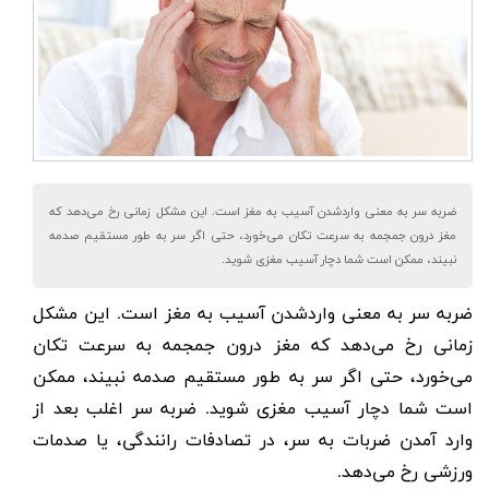
ضربه سر به معنی وارد‌شدن آسیب به مغز است. این مشکل زمانی رخ می‌دهد که
مغز درون جمجمه به‌ سرعت تکان می‌خورد، حتی اگر سر به طور مستقیم صدمه
نبیند، ممکن است شما دچار آسیب مغزی شوید.
ضربه سر
به معنی وارد‌شدن آسیب به مغز است. این مشکل
زمانی رخ می‌دهد که مغز درون جمجمه به‌ سرعت تکان
می‌خورد، حتی اگر سر به طور مستقیم صدمه نبیند، ممکن
است شما دچار آسیب مغزی شوید. ضربه‌ سر اغلب بعد از
وارد آمدن ضربات به سر، در تصادفات رانندگی، یا صدمات
ورزشی رخ می‌دهد.