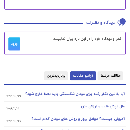
دیدگاه و نظــرات
ورود
مقالات مرتبط
آرشیو مقالات
پربازدیدترین
آیا پلاتین بکار رفته برای درمان شکستگی باید بعدا خارج شود؟
۱۳۹۴/۰۱/۳۱
علل تپش قلب و لرزش بدن
۱۳۹۶/۱۱/۰۱
آمبولی چیست؟ عوامل بروز و روش های درمان کدام است؟
۱۳۹۴/۰۱/۲۷