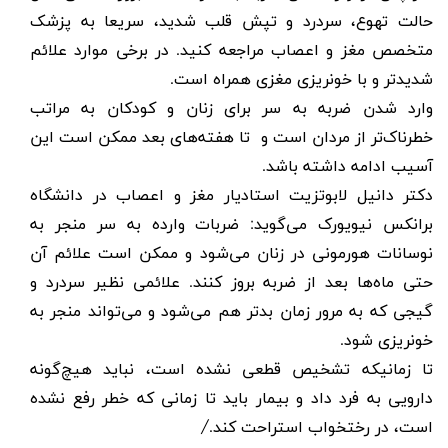
حالت تهوع، سردرد و تپش قلب شدید، سریعا به پزشک
متخصص مغز و اعصاب مراجعه کنید. در برخی موارد علائم
شدیدتر و با خونریزی مغزی همراه است
.
وارد شدن ضربه به سر برای زنان و کودکان به مراتب
خطرناک‌تر از مردان است و تا هفته‌های بعد ممکن است این
آسیب ادامه داشته باشد
.
دکتر دانیل لابوتزیت استادیار مغز و اعصاب در دانشگاه
برانکس نیویورک می‌گوید: ضربات وارده به سر منجر به
نوسانات هورمونی در زنان می‌شود و ممکن است علائم آن
حتی ماه‌ها بعد از ضربه بروز کنند. علائمی نظیر سردرد و
گیجی که به مرور زمان بدتر هم می‌شود و می‌تواند منجر به
خونریزی شود
.
تا زمانیکه تشخیص قطعی نشده است، نباید هیچ‌گونه
دارویی به فرد داد و بیمار باید تا زمانی که خطر رفع نشده
است، در رختخواب استراحت کند./