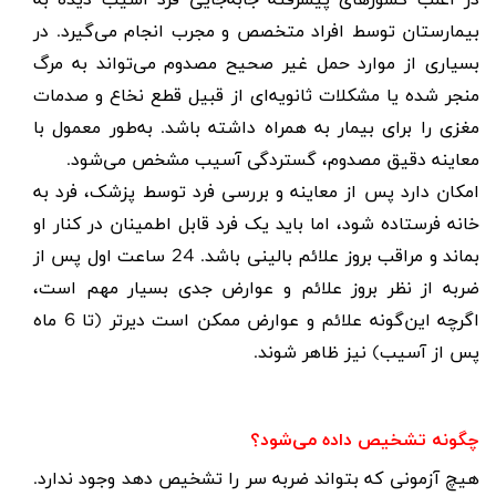
بیمارستان توسط افراد متخصص و مجرب انجام می‌گیرد. در
بسیاری از موارد حمل غیر صحیح مصدوم می‌تواند به مرگ
منجر شده یا مشکلات ثانویه‌ای از قبیل قطع نخاع و صدمات
مغزی را برای بیمار به همراه داشته باشد. به‌طور معمول با
معاینه دقیق مصدوم، گستردگی آسیب مشخص می‌شود
.
امکان دارد پس از معاینه و بررسی فرد توسط پزشک، فرد به
خانه فرستاده شود، اما باید یک فرد قابل اطمینان در کنار او
بماند و مراقب بروز علائم بالینی باشد. 24 ساعت اول پس از
ضربه از نظر بروز علائم و عوارض جدی بسیار مهم است،
اگرچه این‌گونه علائم و عوارض ممکن است دیرتر (تا 6 ماه
پس از آسیب) نیز ظاهر شوند.
چگونه تشخیص داده می‌شود؟
هیچ آزمونی که بتواند ضربه سر را تشخیص دهد وجود ندارد.