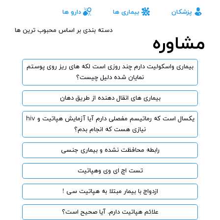
پزشکان
بیماری ها
دارو ها
دسته بندی بر اساس محبوب ترین ها
مشاوره
بیماری واسکولیت دارم چند روزی است لکه های ریز روی پوستم
نمایان شده دلیل چیست؟
بیماری های انقال دهنده از طریق دهان
یکسال است که رماتیسم مفصلی دارم آیا آزمایش هپاتیت و hiv
نیازی هست که انجام بدم؟
رابطه محافظت نشده و بیماری جنسی
تست اچ ای وی وهپاتیت
ازدواج با بیمار مبتلا به هپاتیت سی !
علائم هپاتیت دارم. آیا صحیح است؟