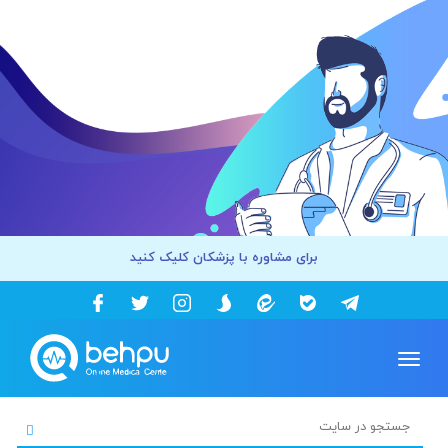
برای مشاوره با پزشکان کلیک کنید
Toggle
navigation