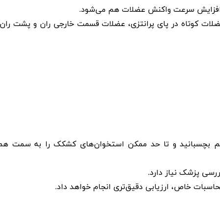
 افزایش سرعت واکنش‌ عضلات هم می‌شود
.
 عضلات کوتاه در پای پرانتزی، عضلات قسمت خارجی ران و پشت ران،
 به هم بچسبانید و تا حد ممکن استخوان‌های کشکک را به سمت هم
.
حاسبات خاص، ارزیابی دقیق‌تری انجام خواهد داد
.