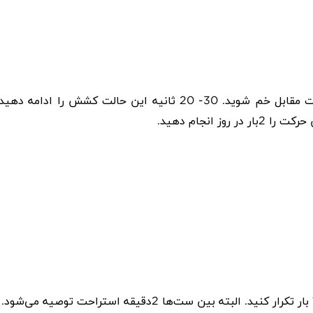
بایستید. یک پایتان را پشت پای دیگر قرار دهید و به سمت مقابل خم شوید. 30- 20 ثانیه این حالت کشش را ادامه دهی
ز انجام دهید
.
.