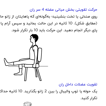
حرکت تقویتی بخش میانی عضله 4 سر ران
روی صندلی یا تخت بنشینید؛ به‌گونه‌ای که پاهایتان از زانو حا
پای دیگر انجام دهید. این حرکت باید 10 بار تکرار شود
.
تقویت عضلات داخل ران
تکرار کنید
.