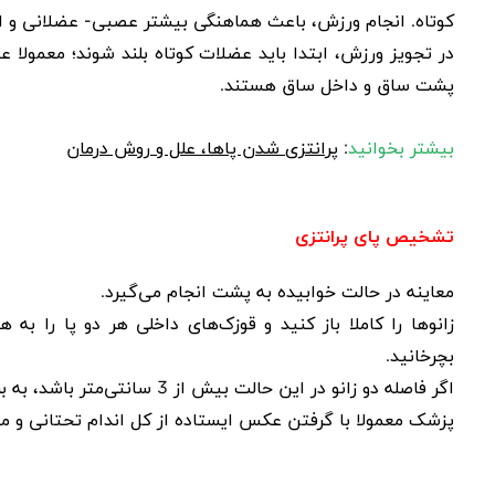
کوتاه. انجام ورزش، باعث هماهنگی بیشتر عصبی- عضلانی و
در تجویز ورزش، ابتدا باید عضلات کوتاه بلند شوند؛ معمولا
پشت ساق و داخل ساق هستند.
بیشتر بخوانید
:
پرانتزی شدن پاها، علل و روش درمان
تشخیص پای پرانتزی
معاینه در حالت خوابیده به پشت انجام می‌گیرد
.
زانوها را کاملا باز کنید و قوزک‌های داخلی هر دو پا را
بچرخانید
.
اگر فاصله دو زانو در این حالت بیش از 3 سانتی‌متر باشد، به بررسی پزشک نیاز دارد
پزشک معمولا با گرفتن عکس ایستاده از کل اندام تحتانی و م