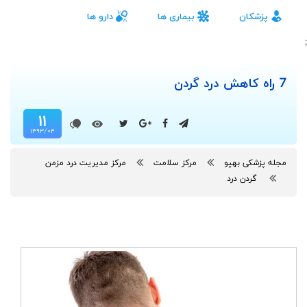
پزشکان
بیماری ها
دارو ها
;
7 راه کاهش درد گردن
۱۱
۱۳۹۳/۰۴
مجله پزشکی بهپو
مرکز سلامت
مرکز مدیریت درد مزمن
گردن درد