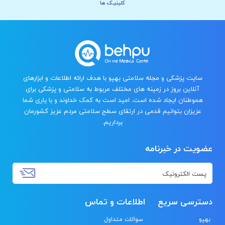
کلینیـک ها
سایت پزشکی و مجله سلامتی بهپو با هدف ارائه اطلاعات و ابزارهای
آنلاین بروز در زمینه های مختلف مربوط به سلامتی و پزشکی برای
هموطنان ایجاد شده است. امید است به کمک خداوند و با یاری شما
عزیزان بتوانیم قدمی در ارتقای سطح سلامتی مردم عزیز کشورمان
برداریم.
عضویت در خبرنامه
دسترسی سریع
اطلاعات و تماس
بهپو
سوالات متداول