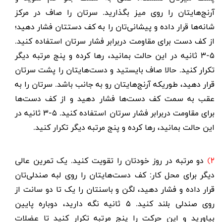
آرنج‌هایتان را روی میز بگذارید. سرتان را صاف در مرکز
شانه‌ها قرار داده و پیشانی‌تان را به کف دستتان فشار دهید؛
از کف دست برای مقاومت دربرابر فشار سرتان استفاده کنید.
۵-۳ ثانیه در این حالت بمانید، رها کرده و پنج مرتبه دیگر
تکرار کنید. حالا صاف بایستید و دست‌هایتان را پشت سرتان
قرار دهید، طوریکه آرنج‌هایتان رو به جانب باشد. سرتان را به
عقب به سمت کف دست‌ها فشار دهید و از کف دست‌ها
برای مقاومت دربرابر فشار سرتان استفاده کنید. ۵-۳ ثانیه در
این حالت بمانید، رها کرده و پنج مرتبه دیگر تکرار کنید.
۲)
دو مرتبه در روز خودتان را تقویت کنید. یک تمرین عالی
دیگر برای محل کار: کف دست‌هایتان را روی لبه صندلی‌تان
قرار داده و فشار دهید، لگن و باسنتان را یک تا دو سانت از
روی صندلی بلند کنید. ۵ ثانیه نگه دارید، دوباره پایین
بیاورید و این حرکت را پنج مرتبه تکرار کنید تا عضلات