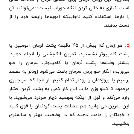
است. نیازی به خالی کردن لنگه جوراب نیست--می‌توانید آن
را بارها استفاده کنید تاجاییکه ادویه‌ها رایحه خود را از
دست بدهند.
۵)
هر زمان که بیش از ۴۵ دقیقه پشت فرمان اتومبیل یا
پشت کامپیوتر نشستید، تمرین لاک‌پشتی را انجام دهید.
بیشتر وقت‌ها پشت فرمان یا کامپیوتر، سرمان را جلو
می‌بریم، انگار جلو بردن سرمان باعث می‌شود زودتر به مقصد
برسیم یا پروژه‌مان را زودتر تمام کنیم. از آنجا که سر چیزی
درحدود ۵ کیلو وزن دارد، این کار کمی به پشت گردن فشار
وارد می‌کند و قبل از اینکه بفهمید دچار سردرد می‌شوید. با
این تمرین می‌توانید هم عضلات پشت گردنتان را قوی کنید
و خودتان را عادت دهید که در وضعیت بهتر و سالمتری
بنشینید.