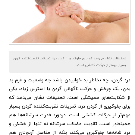
تحقیقات نشان می‌دهد که برای جلوگیری از گردن درد، تمرینات تقویت‌کننده گردن
بسیار مهم‌تر از حرکات کششی است.
درد گردن، چه بخاطر بد خوابیدن باشد چه وضعیت و فرم بد
بدن، یک چرخش و حرکت ناگهانی گردن یا استرس زیاد، یکی
از شکایت‌های همیشگی است. تحقیقات نشان می‌دهد که
برای جلوگیری از گردن درد، تمرینات تقویت‌کننده گردن بسیار
مهم‌تر از حرکات کششی است. درمورد قدرت سرشانه‌ها هم
همینطور است. تقویت عضلات سرشانه نه تنها از خشکی و
درد شانه‌ها جلوگیری می‌کند، بلکه از مفاصل آرنج‌تان هم