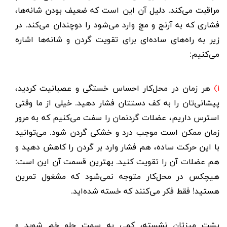
مراقبت می‌کند. دلیل آن این است که ضعیف بودن شانه‌ها،
فشاری که به آرنج‌ و مچ وارد می‌شود را دوچندان می‌کند. در
زیر به راه‌های ساده‌ای برای تقویت گردن و شانه‌ها اشاره
می‌کنیم:
۱)
هر زمان در محل‌کار احساس خستگی و عصبانیت کردید،
پیشانی‌تان را به کف دستتان فشار دهید. خیلی از ما وقتی
استرس داریم، عضلات گردنمان را سفت می‌کنیم که به مرور
زمان ممکن است موجب درد و خشکی گردن شود. می‌توانید
با این حرکت ساده، هم فشار وارد بر گردن را کاهش دهید و
هم عضلات آن را تقویت کنید. بهترین قسمت آن این است:
هیچکس در محل‌کار متوجه نمی‌شود که مشغول تمرین
هستید! فقط فکر می‌کنند که خسته شده‌اید.
پشت میزتان نشسته، کمی به سمت جلو خم شوید و