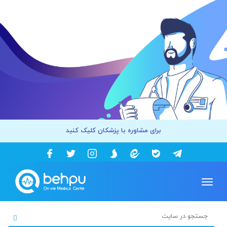
برای مشاوره با پزشکان کلیک کنید
Toggle
navigation