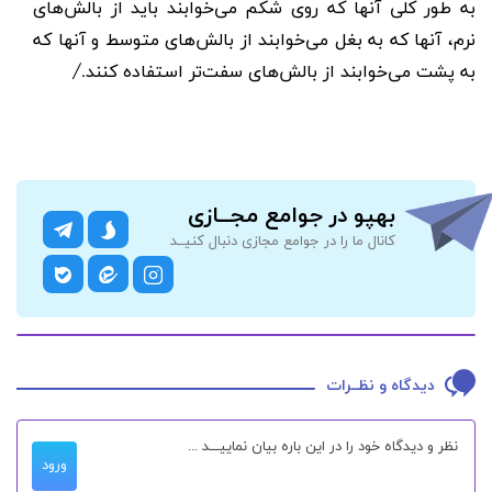
به طور کلی آنها که روی شکم می‌خوابند باید از بالش‌های
نرم، آنها که به بغل می‌خوابند از بالش‌های متوسط و آنها که
به پشت می‌خوابند از بالش‌های سفت‌تر استفاده کنند./
بهپو در جوامع مجــازی
کانال ما را در جوامع مجازی دنبال کنیــد
دیدگاه و نظــرات
ورود