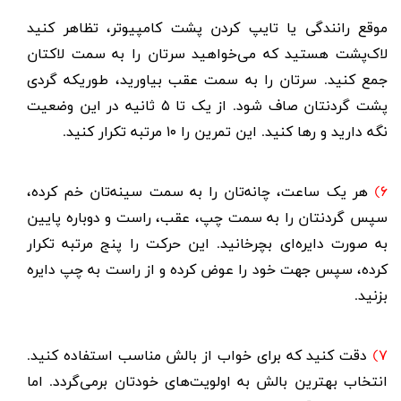
موقع رانندگی یا تایپ کردن پشت کامپیوتر، تظاهر کنید
لاک‌پشت هستید که می‌خواهید سرتان را به سمت لاکتان
جمع کنید. سرتان را به سمت عقب بیاورید، طوریکه گردی
پشت گردنتان صاف شود. از یک تا ۵ ثانیه در این وضعیت
نگه دارید و رها کنید. این تمرین را ۱۰ مرتبه تکرار کنید.
۶)
هر یک ساعت، چانه‌تان را به سمت سینه‌تان خم کرده،
سپس گردنتان را به سمت چپ، عقب، راست و دوباره پایین
به صورت دایره‌ای بچرخانید. این حرکت را پنج مرتبه تکرار
کرده، سپس جهت خود را عوض کرده و از راست به چپ دایره
بزنید.
۷)
دقت کنید که برای خواب از بالش مناسب استفاده کنید.
انتخاب بهترین بالش به اولویت‌های خودتان برمی‌گردد. اما