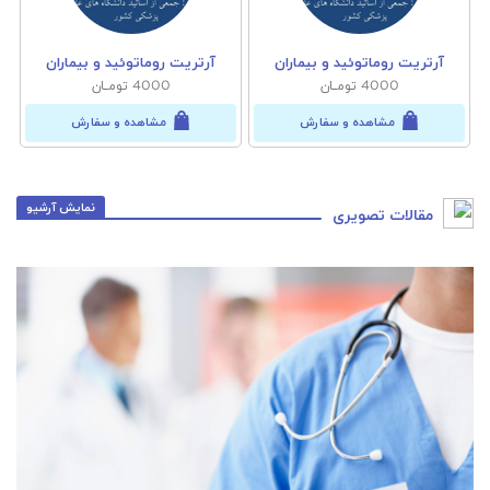
آرتریت روماتوئید و بیماران
آرتریت روماتوئید و بیماران
4000 تومــان
4000 تومــان
مشاهده و سفارش
مشاهده و سفارش
نمایش آرشیو
مقالات تصویری