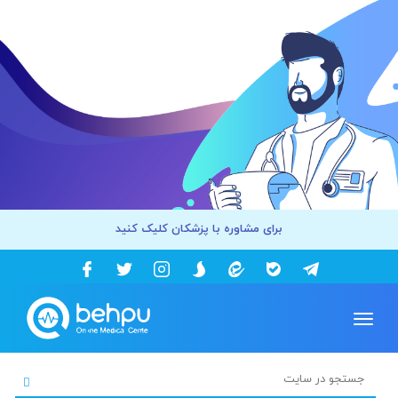
برای مشاوره با پزشکان کلیک کنید
Toggle
navigation