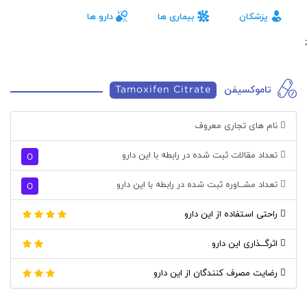
پزشکان
بیماری ها
دارو ها
;
تاموکسیفن
Tamoxifen Citrate
نام های تجاری معروف
تعداد مقالات ثبت شده در رابطه با این دارو
0
تعداد مشــاوره ثبت شده در رابطه با این دارو
0
راحتی استفاده از این دارو
اثرگــذاری این دارو
رضایت مصرف کنندگان از این دارو