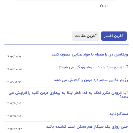
آخرین اخبــار
آخرین مقـالات
ویتامین دی را همراه با مواد غذایی مصرف کنید
۱۴۰۳/۱۰/۲۲
آیا هوای سرد باعث سرماخوردگی می شود؟
۱۴۰۳/۱۰/۰۳
رژیم غذایی سالم درد مزمن را کاهش می دهد
۱۴۰۳/۰۹/۲۱
آیا افزودن مکرر نمک به غذا خطر ابتلا به بیماری مزمن کلیه را افزایش می
دهد؟
۱۴۰۲/۱۰/۲۵
سماگلوتاید
۱۴۰۲/۱۰/۲۵
حتی روزی یک سیگار هم ممکن است کشنده باشد
۱۴۰۲/۰۳/۲۸