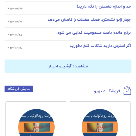
حد و اندازه نشستن را نگه دارید!
۱۴۰۲/۰۳/۲۷
چهار زانو نشستن، ضعف عضلات را کاهش می‌دهد
۱۴۰۲/۰۳/۲۰
برنج مانده باعث مسمومیت غذایی می شود
۱۴۰۲/۰۲/۰۵
اگر استرس دارید شکلات تلخ بخورید
۱۴۰۲/۰۱/۰۵
مشاهـده آرشیــو اخبــار
نمایش فروشگاه
فروشگــاه بهپو