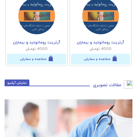
آرتریت روماتوئید و بیماران
آرتریت روماتوئید و بیماران
4000 تومــان
4000 تومــان
مشاهده و سفارش
مشاهده و سفارش
نمایش آرشیو
مقالات تصویری