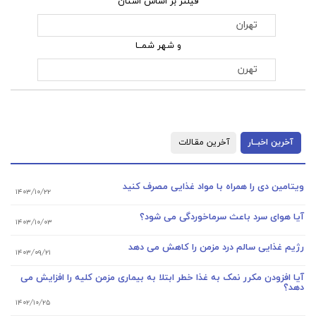
فیلتر بر اساس استان
و شهر شمــا
آخرین اخبــار
آخرین مقـالات
ویتامین دی را همراه با مواد غذایی مصرف کنید
۱۴۰۳/۱۰/۲۲
آیا هوای سرد باعث سرماخوردگی می شود؟
۱۴۰۳/۱۰/۰۳
رژیم غذایی سالم درد مزمن را کاهش می دهد
۱۴۰۳/۰۹/۲۱
آیا افزودن مکرر نمک به غذا خطر ابتلا به بیماری مزمن کلیه را افزایش می
دهد؟
۱۴۰۲/۱۰/۲۵