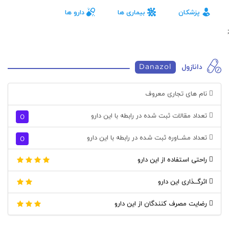
پزشکان
بیماری ها
دارو ها
;
دانازول
Danazol
نام های تجاری معروف
تعداد مقالات ثبت شده در رابطه با این دارو
0
تعداد مشــاوره ثبت شده در رابطه با این دارو
0
راحتی استفاده از این دارو
اثرگــذاری این دارو
رضایت مصرف کنندگان از این دارو