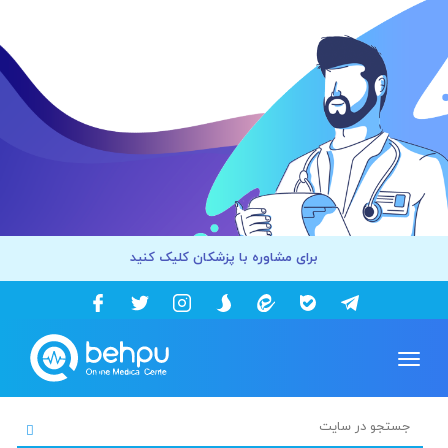
برای مشاوره با پزشکان کلیک کنید
Toggle
navigation