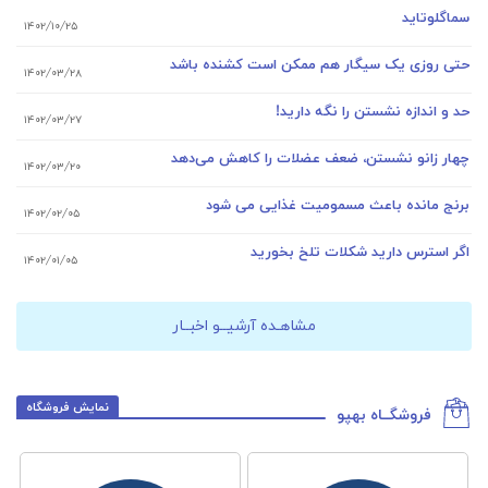
سماگلوتاید
۱۴۰۲/۱۰/۲۵
حتی روزی یک سیگار هم ممکن است کشنده باشد
۱۴۰۲/۰۳/۲۸
حد و اندازه نشستن را نگه دارید!
۱۴۰۲/۰۳/۲۷
چهار زانو نشستن، ضعف عضلات را کاهش می‌دهد
۱۴۰۲/۰۳/۲۰
برنج مانده باعث مسمومیت غذایی می شود
۱۴۰۲/۰۲/۰۵
اگر استرس دارید شکلات تلخ بخورید
۱۴۰۲/۰۱/۰۵
مشاهـده آرشیــو اخبــار
نمایش فروشگاه
فروشگــاه بهپو