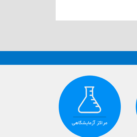
مراکز آزمایشگاهی