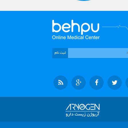
ثبت نام