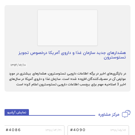
هشدارهای جدید سازمان غذا و داروی آمریکا درخصوص تجویز
تستوسترون
۱۳۹۴/۰۶/۱۰
در بازنگری‌های اخیر در برگه اطلاعات دارویی تستوسترون، هشدارهای بیشتری در مورد
عوارض آن در مصرف‌کنندگان افزوده شده است. سازمان غذا و داروی آمریکا در سال‌های
اخیر 3 اصلاحیه مهم برای برچسب اطلاعات دارویی تستوسترون اعلام کرده است
نمایش آرشیو
مرکز مشاوره
#4086
#4090
۱۳۹۸/۰۴/۳۱
۱۳۹۸/۰۵/۰۶