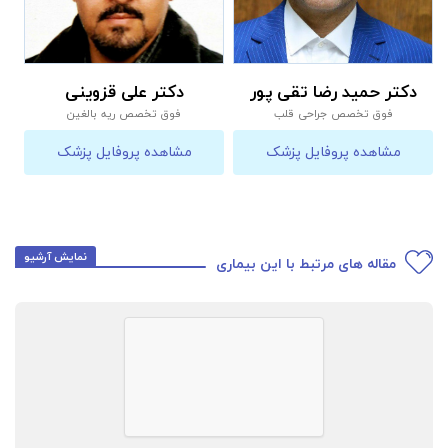
دکتر حمید رضا تقی پور
دکتر علی قزوینی
فوق تخصص جراحی قلب
فوق تخصص ریه بالغین
مشاهده پروفایل پزشک
مشاهده پروفایل پزشک
نمایش آرشیو
مقاله های مرتبط با این بیماری