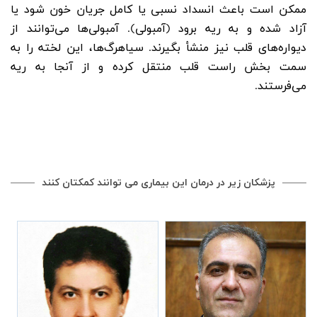
ممکن است باعث انسداد نسبی یا کامل جریان خون شود یا
آزاد شده و به ریه برود (آمبولی). آمبولی‌ها می‌توانند از
دیواره‌های قلب نیز منشأ بگیرند. سیاهرگ‌ها، این لخته را به
سمت بخش راست قلب منتقل کرده و از آنجا به ریه
می‌فرستند.
پزشکان زیر در درمان این بیماری می توانند کمکتان کنند